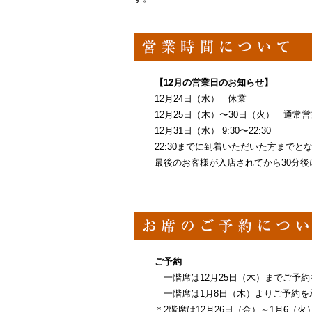
【12月の営業日のお知らせ】
12月24日（水） 休業
12月25日（木）〜30日（火） 通常営
12月31日（水） 9:30〜22:30
22:30までに到着いただいた方までと
最後のお客様が入店されてから30分後
ご予約
一階席は12月25日（木）までご予約
一階席は1月8日（木）よりご予約を
＊2階席は12月26日（金）～1月6