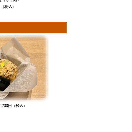
0円（税込）
2,200円（税込）