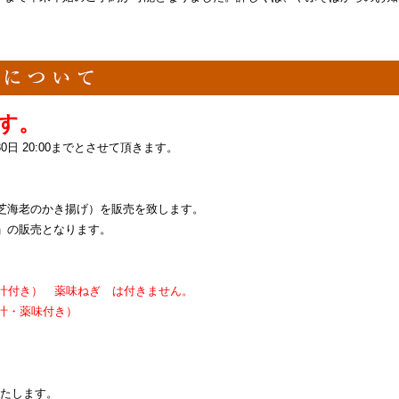
す。
日 20:00までとさせて頂きます。
芝海老のかき揚げ）を販売を致します。
」の販売となります。
）
汁付き） 薬味ねぎ は付きません。
汁・薬味付き）
いたします。